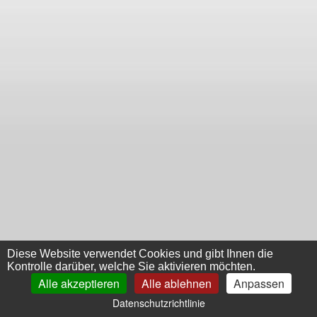
Diese Website verwendet Cookies und gibt Ihnen die
Kontrolle darüber, welche Sie aktivieren möchten.
Alle akzeptieren
Alle ablehnen
Anpassen
Datenschutzrichtlinie