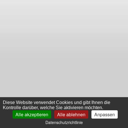
Diese Website verwendet Cookies und gibt Ihnen die
Kontrolle darüber, welche Sie aktivieren möchten.
Alle akzeptieren
Alle ablehnen
Anpassen
Datenschutzrichtlinie