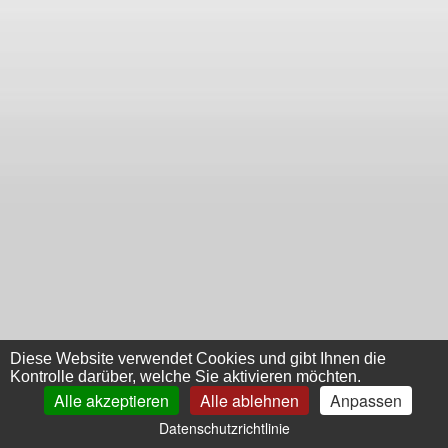
Diese Website verwendet Cookies und gibt Ihnen die
Kontrolle darüber, welche Sie aktivieren möchten.
Alle akzeptieren
Alle ablehnen
Anpassen
Datenschutzrichtlinie