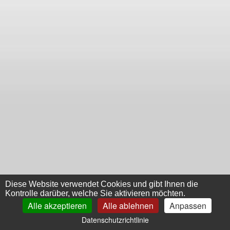
Diese Website verwendet Cookies und gibt Ihnen die
Kontrolle darüber, welche Sie aktivieren möchten.
Alle akzeptieren
Alle ablehnen
Anpassen
Datenschutzrichtlinie