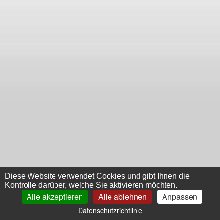
Diese Website verwendet Cookies und gibt Ihnen die
Kontrolle darüber, welche Sie aktivieren möchten.
Alle akzeptieren
Alle ablehnen
Anpassen
Datenschutzrichtlinie