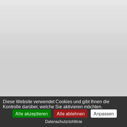
Diese Website verwendet Cookies und gibt Ihnen die
Kontrolle darüber, welche Sie aktivieren möchten.
Alle akzeptieren
Alle ablehnen
Anpassen
Datenschutzrichtlinie