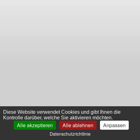
Diese Website verwendet Cookies und gibt Ihnen die
Kontrolle darüber, welche Sie aktivieren möchten.
Alle akzeptieren
Alle ablehnen
Anpassen
Datenschutzrichtlinie