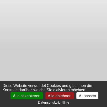
Diese Website verwendet Cookies und gibt Ihnen die
Kontrolle darüber, welche Sie aktivieren möchten.
Alle akzeptieren
Alle ablehnen
Anpassen
Datenschutzrichtlinie