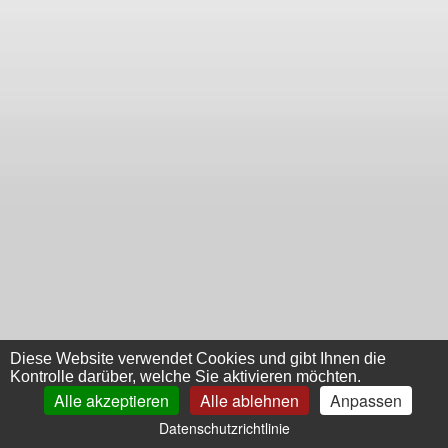
Diese Website verwendet Cookies und gibt Ihnen die
Kontrolle darüber, welche Sie aktivieren möchten.
Alle akzeptieren
Alle ablehnen
Anpassen
Datenschutzrichtlinie