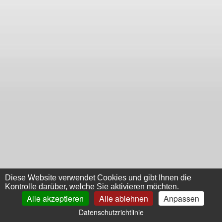
Diese Website verwendet Cookies und gibt Ihnen die
Kontrolle darüber, welche Sie aktivieren möchten.
Alle akzeptieren
Alle ablehnen
Anpassen
Datenschutzrichtlinie